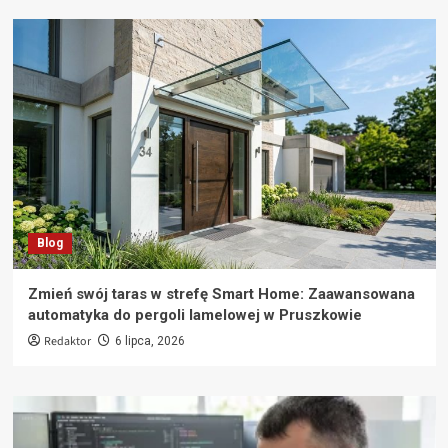
Blog
Zmień swój taras w strefę Smart Home: Zaawansowana
automatyka do pergoli lamelowej w Pruszkowie
Redaktor
6 lipca, 2026