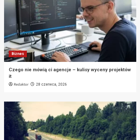
Biznes
Czego nie mówią ci agencje – kulisy wyceny projektów
it
Redaktor
28 czerwca, 2026