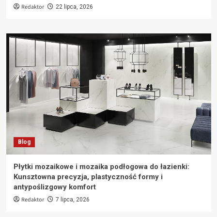
Redaktor
22 lipca, 2026
Blog
Płytki mozaikowe i mozaika podłogowa do łazienki:
Kunsztowna precyzja, plastyczność formy i
antypoślizgowy komfort
Redaktor
7 lipca, 2026