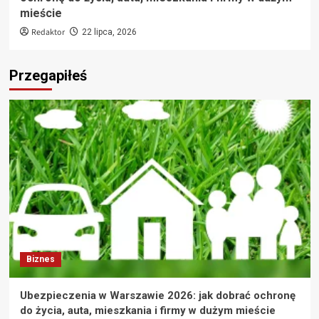
mieście
Redaktor
22 lipca, 2026
Przegapiłeś
Biznes
Ubezpieczenia w Warszawie 2026: jak dobrać ochronę
do życia, auta, mieszkania i firmy w dużym mieście