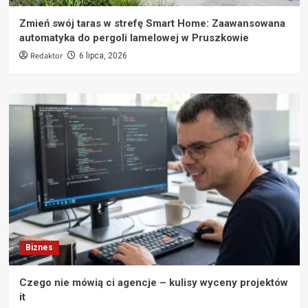
Zmień swój taras w strefę Smart Home: Zaawansowana
automatyka do pergoli lamelowej w Pruszkowie
Redaktor
6 lipca, 2026
Biznes
Czego nie mówią ci agencje – kulisy wyceny projektów
it