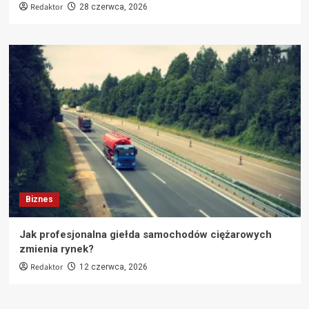
Redaktor
28 czerwca, 2026
Biznes
Jak profesjonalna giełda samochodów ciężarowych
zmienia rynek?
Redaktor
12 czerwca, 2026