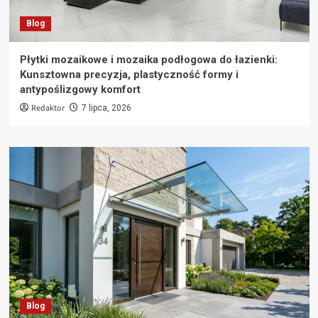
Blog
Płytki mozaikowe i mozaika podłogowa do łazienki:
Kunsztowna precyzja, plastyczność formy i
antypoślizgowy komfort
Redaktor
7 lipca, 2026
Blog