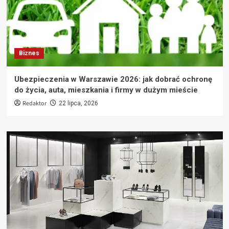
Biznes
Ubezpieczenia w Warszawie 2026: jak dobrać ochronę
do życia, auta, mieszkania i firmy w dużym mieście
Redaktor
22 lipca, 2026