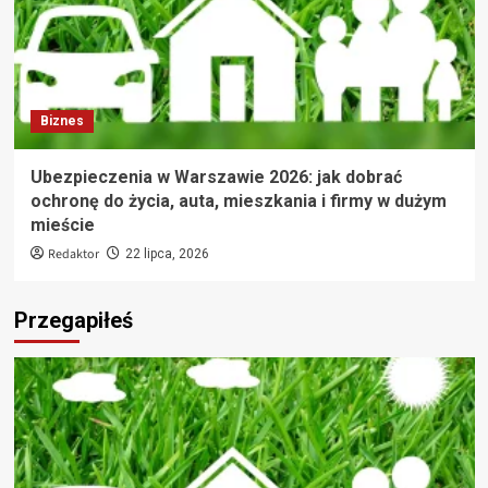
Biznes
Ubezpieczenia w Warszawie 2026: jak dobrać
ochronę do życia, auta, mieszkania i firmy w dużym
mieście
Redaktor
22 lipca, 2026
Przegapiłeś