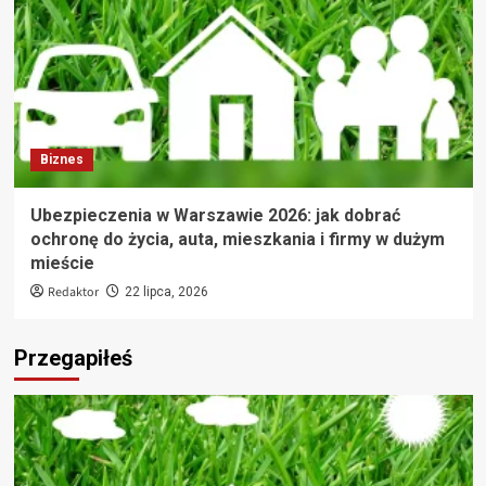
Biznes
Ubezpieczenia w Warszawie 2026: jak dobrać
ochronę do życia, auta, mieszkania i firmy w dużym
mieście
Redaktor
22 lipca, 2026
Przegapiłeś