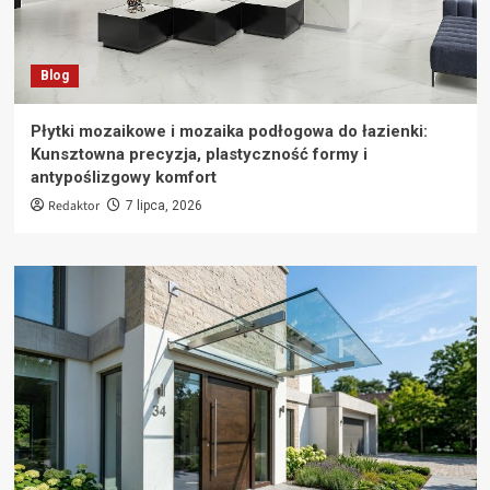
Blog
Płytki mozaikowe i mozaika podłogowa do łazienki:
Kunsztowna precyzja, plastyczność formy i
antypoślizgowy komfort
Redaktor
7 lipca, 2026