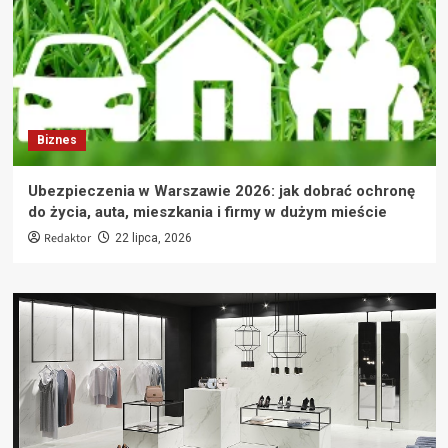
Biznes
Ubezpieczenia w Warszawie 2026: jak dobrać ochronę
do życia, auta, mieszkania i firmy w dużym mieście
Redaktor
22 lipca, 2026