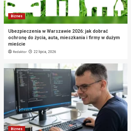
Biznes
Ubezpieczenia w Warszawie 2026: jak dobrać
ochronę do życia, auta, mieszkania i firmy w dużym
mieście
Redaktor
22 lipca, 2026
Biznes