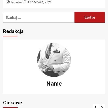
Redaktor
12 czerwca, 2026
Szukaj:
Redakcja
Name
Ciekawe