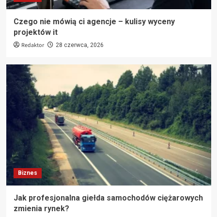
Czego nie mówią ci agencje – kulisy wyceny
projektów it
Redaktor
28 czerwca, 2026
Biznes
Jak profesjonalna giełda samochodów ciężarowych
zmienia rynek?