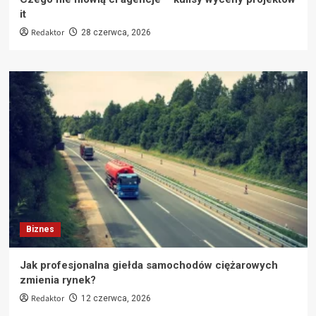
it
Redaktor
28 czerwca, 2026
Biznes
Jak profesjonalna giełda samochodów ciężarowych
zmienia rynek?
Redaktor
12 czerwca, 2026