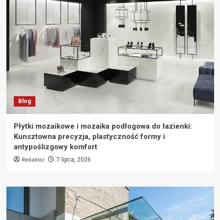
Blog
Płytki mozaikowe i mozaika podłogowa do łazienki:
Kunsztowna precyzja, plastyczność formy i
antypoślizgowy komfort
Redaktor
7 lipca, 2026