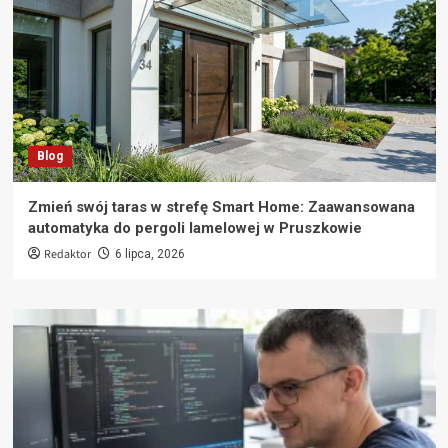
Blog
Zmień swój taras w strefę Smart Home: Zaawansowana
automatyka do pergoli lamelowej w Pruszkowie
Redaktor
6 lipca, 2026