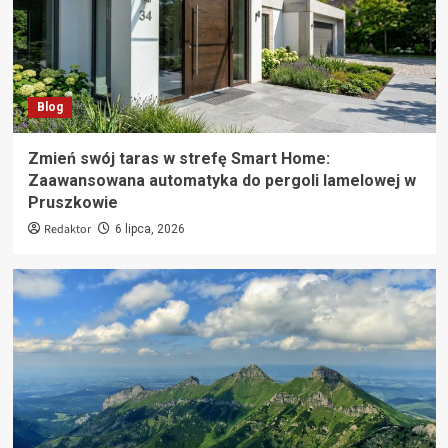
Blog
Zmień swój taras w strefę Smart Home:
Zaawansowana automatyka do pergoli lamelowej w
Pruszkowie
Redaktor
6 lipca, 2026