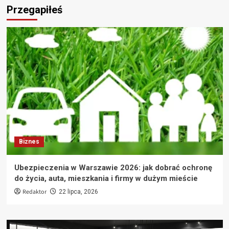
Przegapiłeś
Biznes
Ubezpieczenia w Warszawie 2026: jak dobrać ochronę
do życia, auta, mieszkania i firmy w dużym mieście
Redaktor
22 lipca, 2026