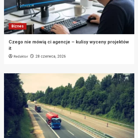
Biznes
Czego nie mówią ci agencje – kulisy wyceny projektów
it
Redaktor
28 czerwca, 2026