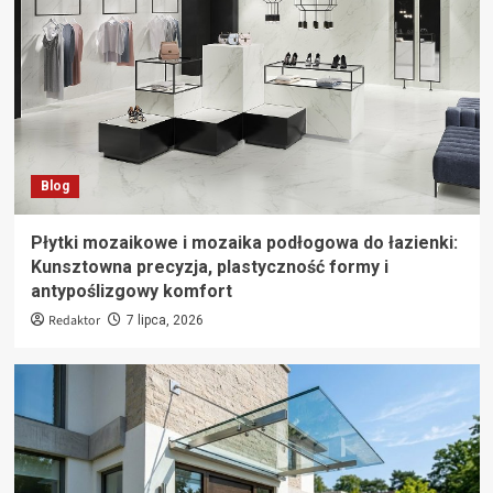
Blog
Płytki mozaikowe i mozaika podłogowa do łazienki:
Kunsztowna precyzja, plastyczność formy i
antypoślizgowy komfort
Redaktor
7 lipca, 2026