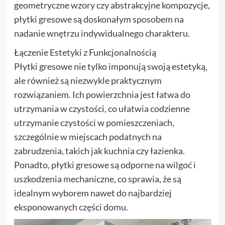
geometryczne wzory czy abstrakcyjne kompozycje,
płytki gresowe są doskonałym sposobem na
nadanie wnętrzu indywidualnego charakteru.
Łączenie Estetyki z Funkcjonalnością
Płytki gresowe nie tylko imponują swoją estetyką,
ale również są niezwykle praktycznym
rozwiązaniem. Ich powierzchnia jest łatwa do
utrzymania w czystości, co ułatwia codzienne
utrzymanie czystości w pomieszczeniach,
szczególnie w miejscach podatnych na
zabrudzenia, takich jak kuchnia czy łazienka.
Ponadto, płytki gresowe są odporne na wilgoć i
uszkodzenia mechaniczne, co sprawia, że są
idealnym wyborem nawet do najbardziej
eksponowanych części domu.