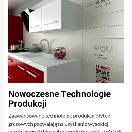
Nowoczesne Technologie
Produkcji
Zaawansowane technologie produkcji płytek
gresowych pozwalają na uzyskanie wysokiej