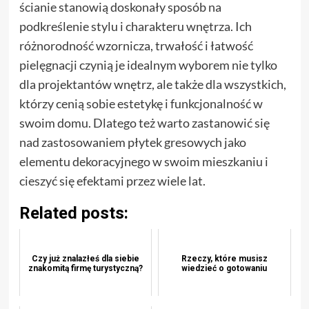
ścianie stanowią doskonały sposób na
podkreślenie stylu i charakteru wnętrza. Ich
różnorodność wzornicza, trwałość i łatwość
pielęgnacji czynią je idealnym wyborem nie tylko
dla projektantów wnętrz, ale także dla wszystkich,
którzy cenią sobie estetykę i funkcjonalność w
swoim domu. Dlatego też warto zastanowić się
nad zastosowaniem płytek gresowych jako
elementu dekoracyjnego w swoim mieszkaniu i
cieszyć się efektami przez wiele lat.
Related posts:
Czy już znalazłeś dla siebie
Rzeczy, które musisz
znakomitą firmę turystyczną?
wiedzieć o gotowaniu