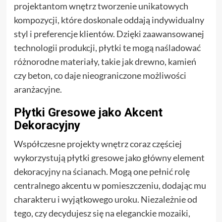
projektantom wnętrz tworzenie unikatowych
kompozycji, które doskonale oddają indywidualny
styl i preferencje klientów. Dzięki zaawansowanej
technologii produkcji, płytki te mogą naśladować
różnorodne materiały, takie jak drewno, kamień
czy beton, co daje nieograniczone możliwości
aranżacyjne.
Płytki Gresowe jako Akcent
Dekoracyjny
Współczesne projekty wnętrz coraz częściej
wykorzystują płytki gresowe jako główny element
dekoracyjny na ścianach. Mogą one pełnić rolę
centralnego akcentu w pomieszczeniu, dodając mu
charakteru i wyjątkowego uroku. Niezależnie od
tego, czy decydujesz się na eleganckie mozaiki,