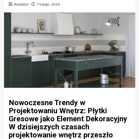
Redaktor
7 lutego, 2024
Nowoczesne Trendy w
Projektowaniu Wnętrz: Płytki
Gresowe jako Element Dekoracyjny
W dzisiejszych czasach
projektowanie wnętrz przeszło