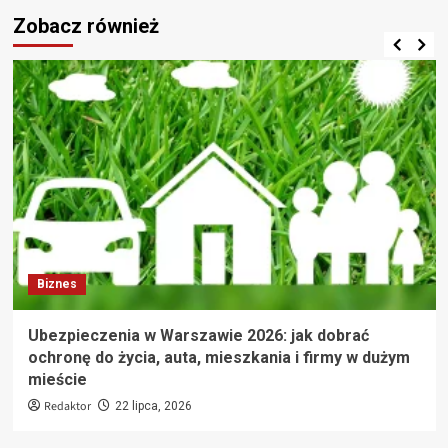
Zobacz również
Biznes
Ubezpieczenia w Warszawie 2026: jak dobrać
ochronę do życia, auta, mieszkania i firmy w dużym
mieście
Redaktor
22 lipca, 2026