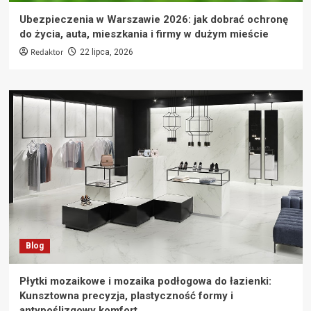
Ubezpieczenia w Warszawie 2026: jak dobrać ochronę
do życia, auta, mieszkania i firmy w dużym mieście
Redaktor
22 lipca, 2026
Blog
Płytki mozaikowe i mozaika podłogowa do łazienki:
Kunsztowna precyzja, plastyczność formy i
antypoślizgowy komfort