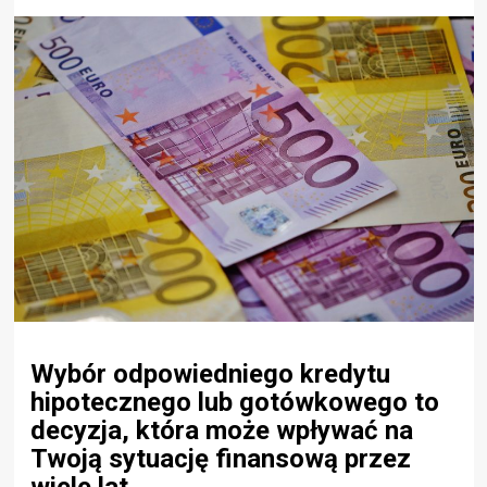
Wybór odpowiedniego kredytu
hipotecznego lub gotówkowego to
decyzja, która może wpływać na
Twoją sytuację finansową przez