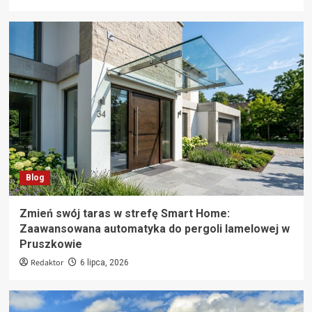
Blog
Zmień swój taras w strefę Smart Home:
Zaawansowana automatyka do pergoli lamelowej w
Pruszkowie
Redaktor
6 lipca, 2026