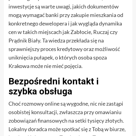
inwestycje są warte uwagi, jakich dokumentów
mogą wymagać banki przy zakupie mieszkania od
konkretnego dewelopera i jak wygląda dynamika
cen w takich miejscach jak Zabłocie, Ruczaj czy
Prądnik Biały. Ta wiedza przekłada się na
sprawniejszy proces kredytowy oraz możliwość
uniknięcia pułapek, o których osoba spoza
Krakowa może nie mieć pojęcia.
Bezpośredni kontakt i
szybka obsługa
Choć rozmowy online są wygodne, nic nie zastąpi
osobistej konsultacji, zwłaszcza przy omawianiu
zobowiązań finansowych na setki tysięcy złotych.
Lokalny doradca może spotkać się z Tobą w biurze,