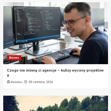
Biznes
Czego nie mówią ci agencje – kulisy wyceny projektów
it
Redaktor
28 czerwca, 2026