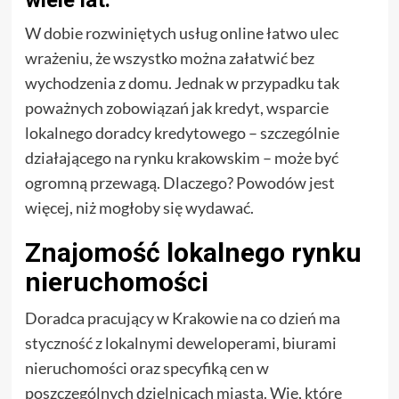
wiele lat.
W dobie rozwiniętych usług online łatwo ulec
wrażeniu, że wszystko można załatwić bez
wychodzenia z domu. Jednak w przypadku tak
poważnych zobowiązań jak kredyt, wsparcie
lokalnego doradcy kredytowego – szczególnie
działającego na rynku krakowskim – może być
ogromną przewagą. Dlaczego? Powodów jest
więcej, niż mogłoby się wydawać.
Znajomość lokalnego rynku
nieruchomości
Doradca pracujący w Krakowie na co dzień ma
styczność z lokalnymi deweloperami, biurami
nieruchomości oraz specyfiką cen w
poszczególnych dzielnicach miasta. Wie, które