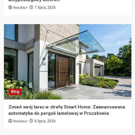
Redaktor
7 lipca, 2026
Blog
Zmień swój taras w strefę Smart Home: Zaawansowana
automatyka do pergoli lamelowej w Pruszkowie
Redaktor
6 lipca, 2026