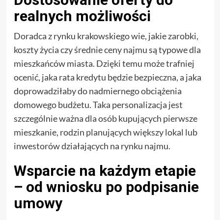
realnych możliwości
Doradca z rynku krakowskiego wie, jakie zarobki,
koszty życia czy średnie ceny najmu są typowe dla
mieszkańców miasta. Dzięki temu może trafniej
ocenić, jaka rata kredytu będzie bezpieczna, a jaka
doprowadziłaby do nadmiernego obciążenia
domowego budżetu. Taka personalizacja jest
szczególnie ważna dla osób kupujących pierwsze
mieszkanie, rodzin planujących większy lokal lub
inwestorów działających na rynku najmu.
Wsparcie na każdym etapie
– od wniosku po podpisanie
umowy