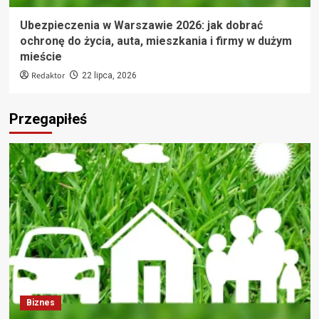
Ubezpieczenia w Warszawie 2026: jak dobrać
ochronę do życia, auta, mieszkania i firmy w dużym
mieście
Redaktor
22 lipca, 2026
Przegapiłeś
Biznes