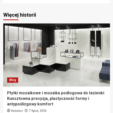
Więcej historii
Blog
Płytki mozaikowe i mozaika podłogowa do łazienki:
Kunsztowna precyzja, plastyczność formy i
antypoślizgowy komfort
Redaktor
7 lipca, 2026