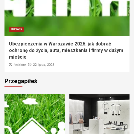
Biznes
Ubezpieczenia w Warszawie 2026: jak dobrać
ochronę do życia, auta, mieszkania i firmy w dużym
mieście
Redaktor
22 lipca, 2026
Przegapiłeś