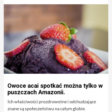
Owoce acai spotkać można tylko w
puszczach Amazonii.
Ich właściwości prozdrowotne i odchudzające
znane są społeczeństwu na całym globie.