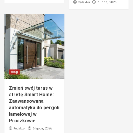
Redaktor
7 lipca, 2026
Blog
Zmień swój taras w
strefę Smart Home:
Zaawansowana
automatyka do pergoli
lamelowej w
Pruszkowie
Redaktor
6 lipca, 2026