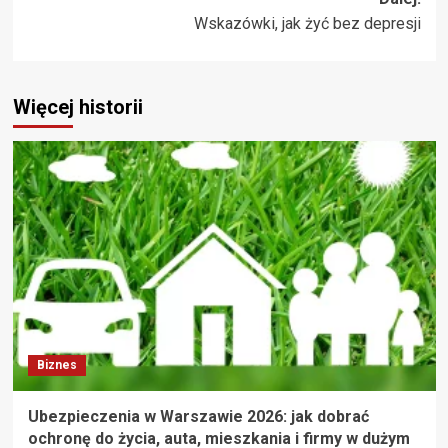
Wskazówki, jak żyć bez depresji
Więcej historii
Biznes
Ubezpieczenia w Warszawie 2026: jak dobrać
ochronę do życia, auta, mieszkania i firmy w dużym