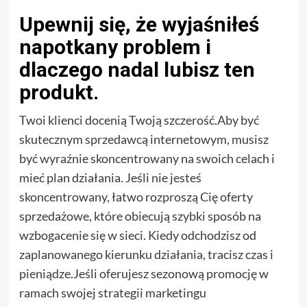
Upewnij się, że wyjaśniłeś
napotkany problem i
dlaczego nadal lubisz ten
produkt.
Twoi klienci docenią Twoją szczerość.Aby być
skutecznym sprzedawcą internetowym, musisz
być wyraźnie skoncentrowany na swoich celach i
mieć plan działania. Jeśli nie jesteś
skoncentrowany, łatwo rozproszą Cię oferty
sprzedażowe, które obiecują szybki sposób na
wzbogacenie się w sieci. Kiedy odchodzisz od
zaplanowanego kierunku działania, tracisz czas i
pieniądze.Jeśli oferujesz sezonową promocję w
ramach swojej strategii marketingu