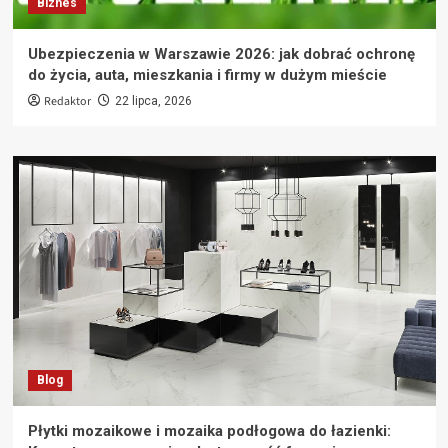
Biznes
Ubezpieczenia w Warszawie 2026: jak dobrać ochronę
do życia, auta, mieszkania i firmy w dużym mieście
Redaktor
22 lipca, 2026
Blog
Płytki mozaikowe i mozaika podłogowa do łazienki: