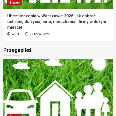
Biznes
Ubezpieczenia w Warszawie 2026: jak dobrać
ochronę do życia, auta, mieszkania i firmy w dużym
mieście
Redaktor
22 lipca, 2026
Przegapiłeś