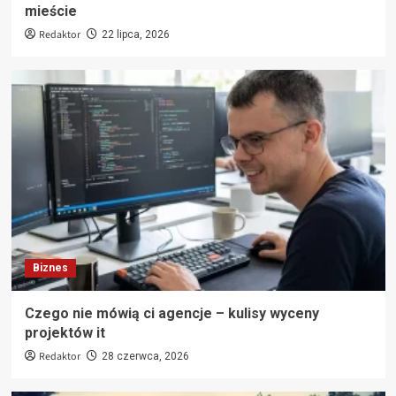
mieście
Redaktor
22 lipca, 2026
Biznes
Czego nie mówią ci agencje – kulisy wyceny
projektów it
Redaktor
28 czerwca, 2026