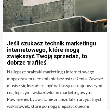
Jeśli szukasz technik marketingu
internetowego, które mogą
zwiększyć Twoją sprzedaż, to
dobrze trafiłeś.
Najlepsze praktyki marketingu internetowego
mogą czasem ulec zmianie bez ostrzeżenia. Zawsze
musisz się kształcić i być na bieżąco z najnowszymi
i najlepszymi wskazówkami marketingowymi.
Powinieneś być w stanie znaleźć kilka przydatnych
wskazówek, które pomogą ulepszyć obecne