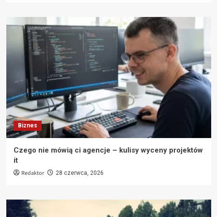
Biznes
Czego nie mówią ci agencje – kulisy wyceny projektów
it
Redaktor
28 czerwca, 2026