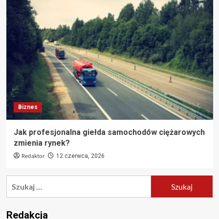
Biznes
Jak profesjonalna giełda samochodów ciężarowych
zmienia rynek?
Redaktor
12 czerwca, 2026
Szukaj:
Redakcja