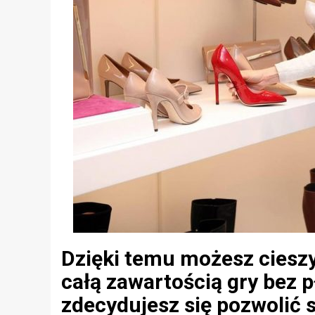
Dzięki temu możesz cieszy
całą zawartością gry bez p
zdecydujesz się pozwolić