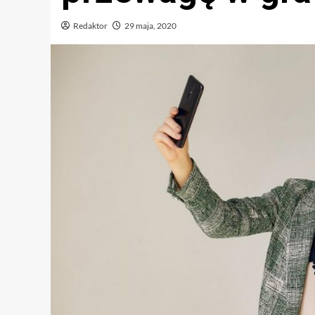
Redaktor
29 maja, 2020