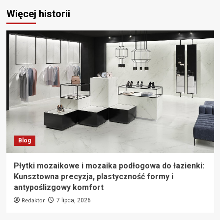
Więcej historii
Blog
Płytki mozaikowe i mozaika podłogowa do łazienki:
Kunsztowna precyzja, plastyczność formy i
antypoślizgowy komfort
Redaktor
7 lipca, 2026