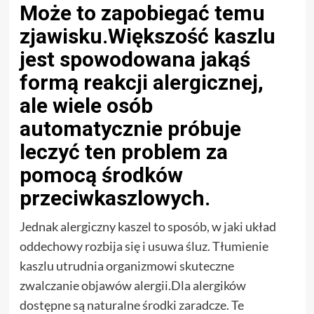
Może to zapobiegać temu
zjawisku.Większość kaszlu
jest spowodowana jakąś
formą reakcji alergicznej,
ale wiele osób
automatycznie próbuje
leczyć ten problem za
pomocą środków
przeciwkaszlowych.
Jednak alergiczny kaszel to sposób, w jaki układ
oddechowy rozbija się i usuwa śluz. Tłumienie
kaszlu utrudnia organizmowi skuteczne
zwalczanie objawów alergii.Dla alergików
dostępne są naturalne środki zaradcze. Te