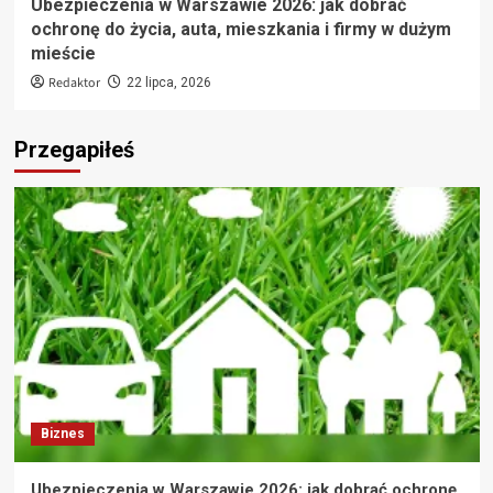
Ubezpieczenia w Warszawie 2026: jak dobrać
ochronę do życia, auta, mieszkania i firmy w dużym
mieście
Redaktor
22 lipca, 2026
Przegapiłeś
Biznes
Ubezpieczenia w Warszawie 2026: jak dobrać ochronę