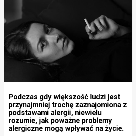
Podczas gdy większość ludzi jest
przynajmniej trochę zaznajomiona z
podstawami alergii, niewielu
rozumie, jak poważne problemy
alergiczne mogą wpływać na życie.