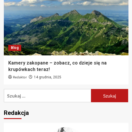
Blog
Kamery zakopane – zobacz, co dzieje się na
krupówkach teraz!
Redaktor
14 grudnia, 2025
Szukaj:
Redakcja