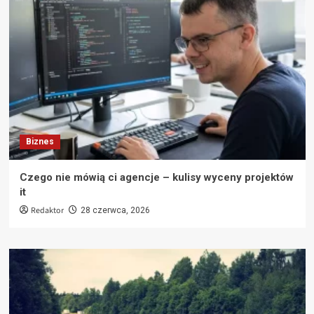
Biznes
Czego nie mówią ci agencje – kulisy wyceny projektów
it
Redaktor
28 czerwca, 2026