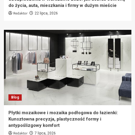
do życia, auta, mieszkania i firmy w dużym mieście
Redaktor
22 lipca, 2026
Blog
Płytki mozaikowe i mozaika podłogowa do łazienki:
Kunsztowna precyzja, plastyczność formy i
antypoślizgowy komfort
Redaktor
7 lipca, 2026