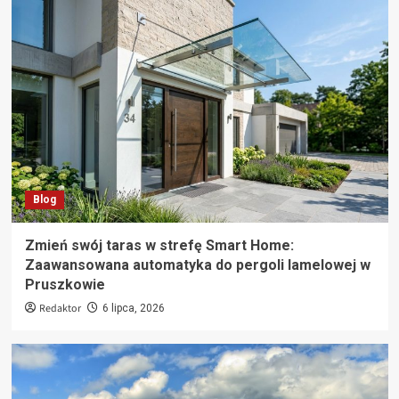
Blog
Zmień swój taras w strefę Smart Home:
Zaawansowana automatyka do pergoli lamelowej w
Pruszkowie
Redaktor
6 lipca, 2026