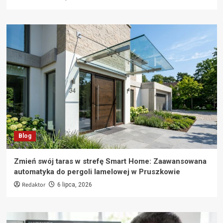
Blog
Zmień swój taras w strefę Smart Home: Zaawansowana
automatyka do pergoli lamelowej w Pruszkowie
Redaktor
6 lipca, 2026